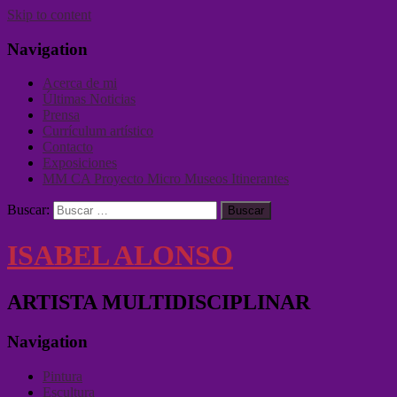
Skip to content
Navigation
Acerca de mi
Últimas Noticias
Prensa
Currículum artístico
Contacto
Exposiciones
MM CA Proyecto Micro Museos Itinerantes
Buscar:
ISABEL ALONSO
ARTISTA MULTIDISCIPLINAR
Navigation
Pintura
Escultura