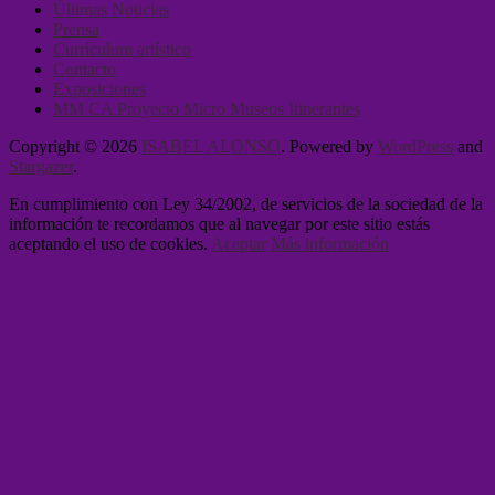
Últimas Noticias
Prensa
Currículum artístico
Contacto
Exposiciones
MM CA Proyecto Micro Museos Itinerantes
Copyright © 2026
ISABEL ALONSO
. Powered by
WordPress
and
Stargazer
.
En cumplimiento con Ley 34/2002, de servicios de la sociedad de la
información te recordamos que al navegar por este sitio estás
aceptando el uso de cookies.
Aceptar
Más información