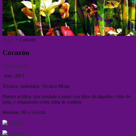
Home
>
Corazón
Corazón
Isabel Alonso
Año: 2013
Técnica, materiales: Técnica Mixta.
Pintura acrílica, tela bordada a mano con hilos de algodón e hilo de
seda, y rotuladores sobre tabla de madera.
Medidas: 96 x 114 cm.