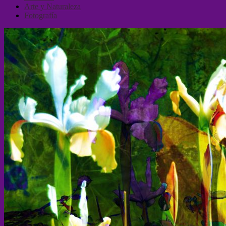
Arte y Naturaleza
Fotografía