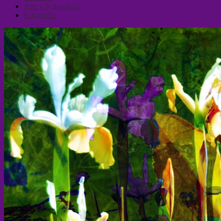
Arte y Naturaleza
Fotografía