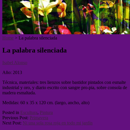
Home
>
La palabra silenciada
La palabra silenciada
Isabel Alonso
Año: 2013
Técnica, materiales: tres lienzos sobre bastidor pintados con esmalte
industrial y oro, y diario escrito con sangre pro-pia, sobre consola de
madera esmaltada.
Medidas: 60 x 35 x 120 cm. (largo, ancho, alto)
Posted in
Escultura
,
Pintura
Previous Post:
Primavera
Next Post:
Ni una sola rosa roja en todo mi jardín