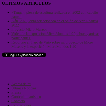
ÚLTIMOS ARTÍCULOS
«Tanga», pieza de escultura realizada en 2002 con cabello
natural
Iván, 2020, obra seleccionada en el Salón de Arte Realista
2022
Proyecto Micro Museos
Vídeo de la exposición MicroMundos 1:20, obras y artistas
participantes.
Reportaje en Faro de Vigo sobre mi proyecto de Micro
Museos y la exposición MicroMundos 1:20
Acerca de mi
Últimas Noticias
Prensa
Currículum artístico
Contacto
Exposiciones