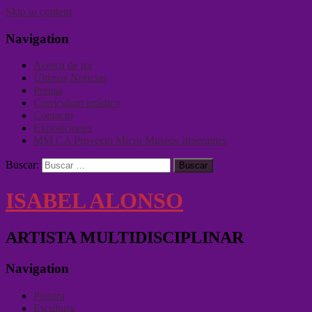
Skip to content
Navigation
Acerca de mi
Últimas Noticias
Prensa
Currículum artístico
Contacto
Exposiciones
MM CA Proyecto Micro Museos Itinerantes
Buscar:
ISABEL ALONSO
ARTISTA MULTIDISCIPLINAR
Navigation
Pintura
Escultura