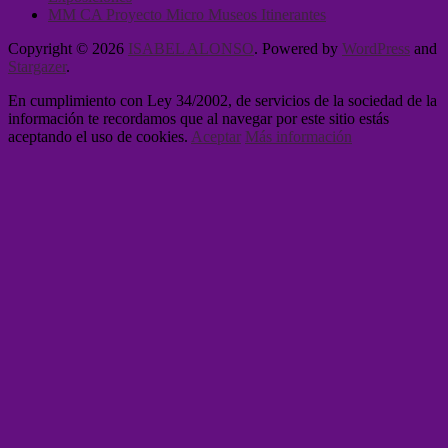
MM CA Proyecto Micro Museos Itinerantes
Copyright © 2026
ISABEL ALONSO
. Powered by
WordPress
and
Stargazer
.
En cumplimiento con Ley 34/2002, de servicios de la sociedad de la
información te recordamos que al navegar por este sitio estás
aceptando el uso de cookies.
Aceptar
Más información