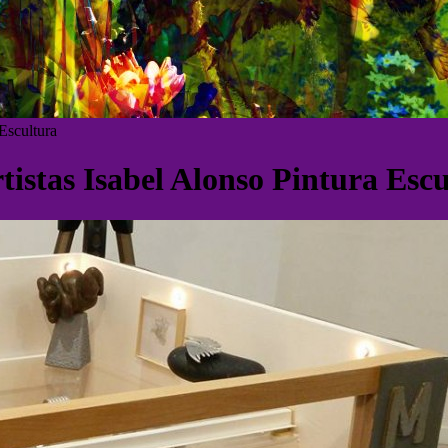
Escultura
stas Isabel Alonso Pintura Escu