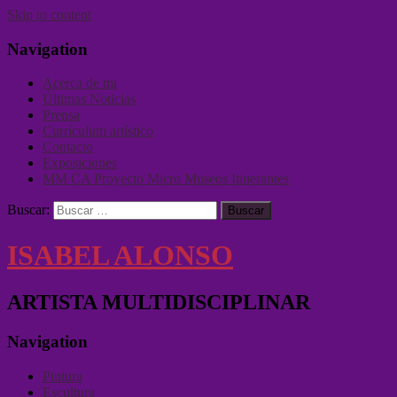
Skip to content
Navigation
Acerca de mi
Últimas Noticias
Prensa
Currículum artístico
Contacto
Exposiciones
MM CA Proyecto Micro Museos Itinerantes
Buscar:
ISABEL ALONSO
ARTISTA MULTIDISCIPLINAR
Navigation
Pintura
Escultura