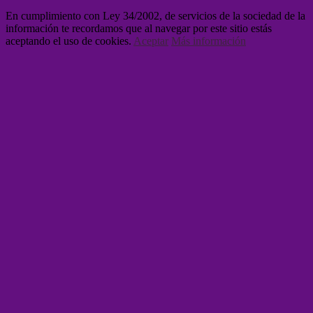
En cumplimiento con Ley 34/2002, de servicios de la sociedad de la
información te recordamos que al navegar por este sitio estás
aceptando el uso de cookies.
Aceptar
Más información