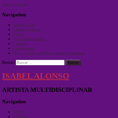
Skip to content
Navigation
Acerca de mi
Últimas Noticias
Prensa
Currículum artístico
Contacto
Exposiciones
MM CA Proyecto Micro Museos Itinerantes
Buscar:
ISABEL ALONSO
ARTISTA MULTIDISCIPLINAR
Navigation
Pintura
Escultura