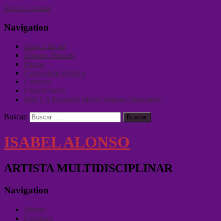
Skip to content
Navigation
Acerca de mi
Últimas Noticias
Prensa
Currículum artístico
Contacto
Exposiciones
MM CA Proyecto Micro Museos Itinerantes
Buscar:
ISABEL ALONSO
ARTISTA MULTIDISCIPLINAR
Navigation
Pintura
Escultura