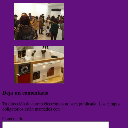
Deja un comentario
Tu dirección de correo electrónico no será publicada.
Los campos
obligatorios están marcados con
*
Comentario