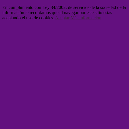
En cumplimiento con Ley 34/2002, de servicios de la sociedad de la
información te recordamos que al navegar por este sitio estás
aceptando el uso de cookies.
Aceptar
Más información