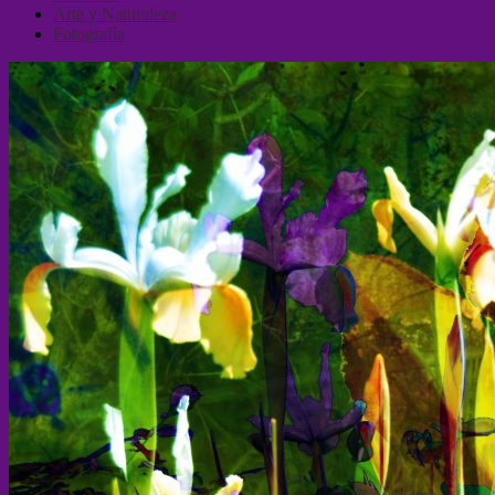
Arte y Naturaleza
Fotografía