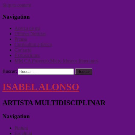
Skip to content
Navigation
Acerca de mi
Últimas Noticias
Prensa
Currículum artístico
Contacto
Exposiciones
MM CA Proyecto Micro Museos Itinerantes
Buscar:
ISABEL ALONSO
ARTISTA MULTIDISCIPLINAR
Navigation
Pintura
Escultura