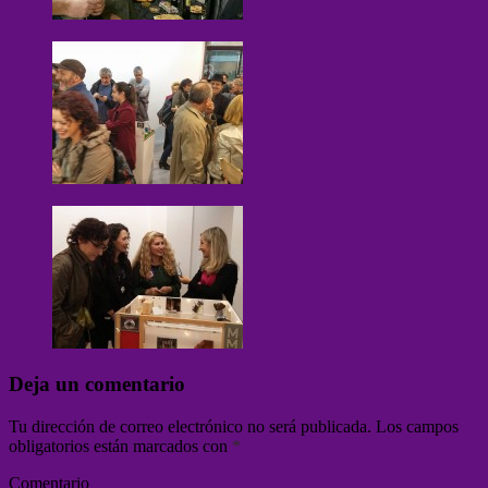
Deja un comentario
Tu dirección de correo electrónico no será publicada.
Los campos
obligatorios están marcados con
*
Comentario