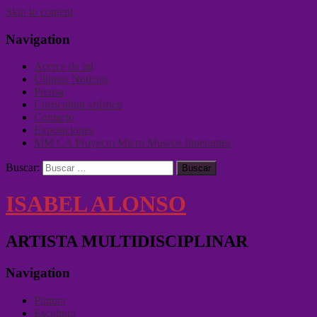
Skip to content
Navigation
Acerca de mi
Últimas Noticias
Prensa
Currículum artístico
Contacto
Exposiciones
MM CA Proyecto Micro Museos Itinerantes
Buscar:
ISABEL ALONSO
ARTISTA MULTIDISCIPLINAR
Navigation
Pintura
Escultura