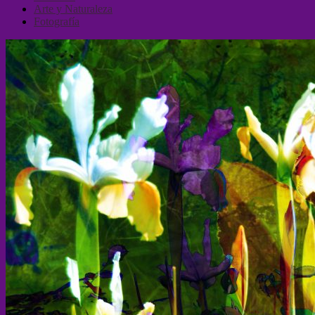
Arte y Naturaleza
Fotografía