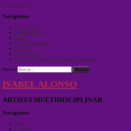
Skip to content
Navigation
Acerca de mi
Últimas Noticias
Prensa
Currículum artístico
Contacto
Exposiciones
MM CA Proyecto Micro Museos Itinerantes
Buscar:
ISABEL ALONSO
ARTISTA MULTIDISCIPLINAR
Navigation
Pintura
Escultura