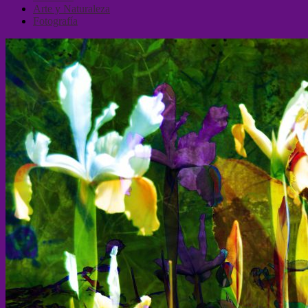
Arte y Naturaleza
Fotografía