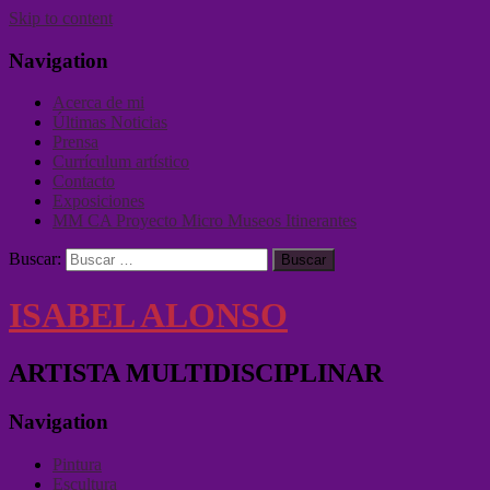
Skip to content
Navigation
Acerca de mi
Últimas Noticias
Prensa
Currículum artístico
Contacto
Exposiciones
MM CA Proyecto Micro Museos Itinerantes
Buscar:
ISABEL ALONSO
ARTISTA MULTIDISCIPLINAR
Navigation
Pintura
Escultura