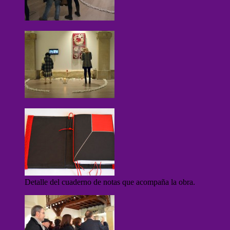
Detalle del cuaderno de notas que acompaña la obra.