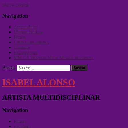
Skip to content
Navigation
Acerca de mi
Últimas Noticias
Prensa
Currículum artístico
Contacto
Exposiciones
MM CA Proyecto Micro Museos Itinerantes
Buscar:
ISABEL ALONSO
ARTISTA MULTIDISCIPLINAR
Navigation
Pintura
Escultura