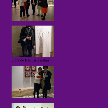
Obra de Basilisa Fiestras