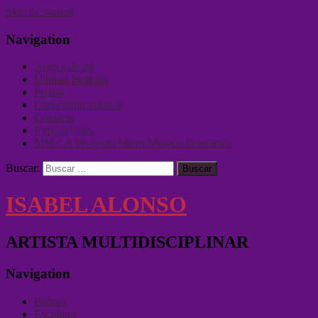
Skip to content
Navigation
Acerca de mi
Últimas Noticias
Prensa
Currículum artístico
Contacto
Exposiciones
MM CA Proyecto Micro Museos Itinerantes
Buscar:
ISABEL ALONSO
ARTISTA MULTIDISCIPLINAR
Navigation
Pintura
Escultura