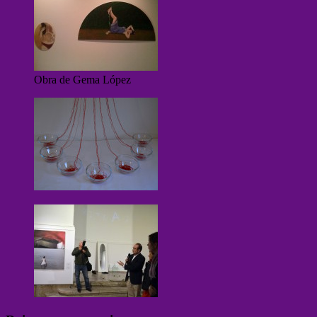
Obra de Gema López