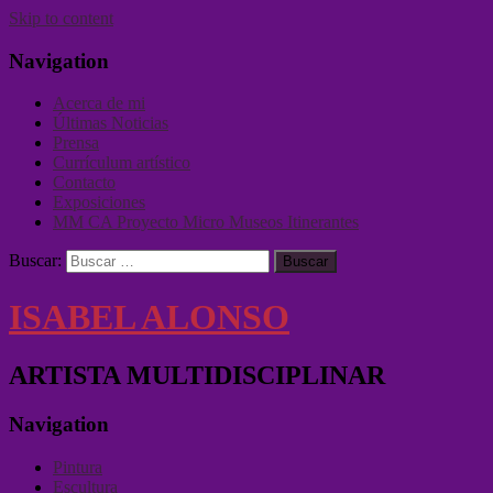
Skip to content
Navigation
Acerca de mi
Últimas Noticias
Prensa
Currículum artístico
Contacto
Exposiciones
MM CA Proyecto Micro Museos Itinerantes
Buscar:
ISABEL ALONSO
ARTISTA MULTIDISCIPLINAR
Navigation
Pintura
Escultura